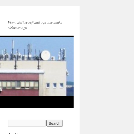
Všem, kteří se zajímají o problematiku
elektrosmogu